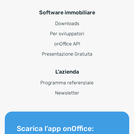
Software immobiliare
Downloads
Per sviluppatori
onOffice API
Presentazione Gratuita
L'azienda
Programma referenziale
Newsletter
Scarica l’app onOffice: