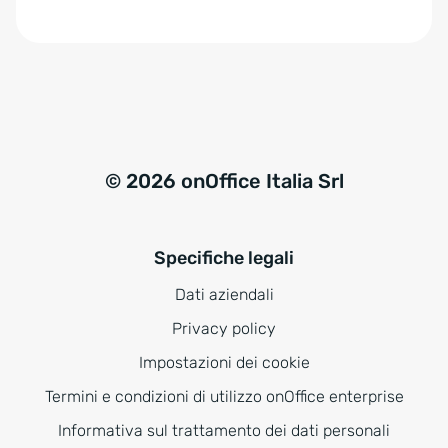
e
:
© 2026 onOffice Italia Srl
Specifiche legali
Dati aziendali
Privacy policy
Impostazioni dei cookie
Termini e condizioni di utilizzo onOffice enterprise
Informativa sul trattamento dei dati personali