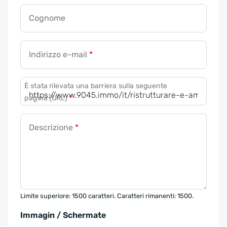
Cognome
Indirizzo e-mail
*
È stata rilevata una barriera sulla seguente
pagina (URL)
*
Descrizione
*
Limite superiore: 1500 caratteri. Caratteri rimanenti: 1500.
Immagin / Schermate