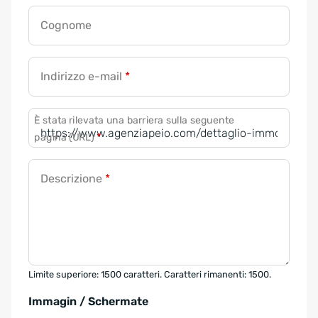
Cognome
Indirizzo e-mail
*
È stata rilevata una barriera sulla seguente
pagina (URL)
*
Descrizione
*
Limite superiore: 1500 caratteri. Caratteri rimanenti: 1500.
Immagin / Schermate