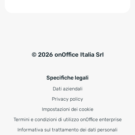
e
:
© 2026 onOffice Italia Srl
Specifiche legali
Dati aziendali
Privacy policy
Impostazioni dei cookie
Termini e condizioni di utilizzo onOffice enterprise
Informativa sul trattamento dei dati personali