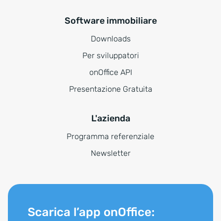
Software immobiliare
Downloads
Per sviluppatori
onOffice API
Presentazione Gratuita
L'azienda
Programma referenziale
Newsletter
Scarica l’app onOffice: