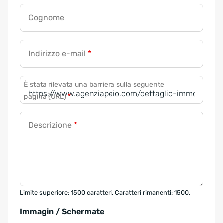
Cognome
Indirizzo e-mail
*
È stata rilevata una barriera sulla seguente
pagina (URL)
*
Descrizione
*
Limite superiore: 1500 caratteri. Caratteri rimanenti: 1500.
Immagin / Schermate