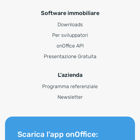
Software immobiliare
Downloads
Per sviluppatori
onOffice API
Presentazione Gratuita
L'azienda
Programma referenziale
Newsletter
Scarica l’app onOffice: