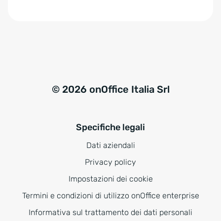
e
:
© 2026 onOffice Italia Srl
Specifiche legali
Dati aziendali
Privacy policy
Impostazioni dei cookie
Termini e condizioni di utilizzo onOffice enterprise
Informativa sul trattamento dei dati personali