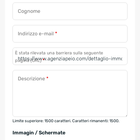
Cognome
Indirizzo e-mail
*
È stata rilevata una barriera sulla seguente
pagina (URL)
*
Descrizione
*
Limite superiore: 1500 caratteri. Caratteri rimanenti: 1500.
Immagin / Schermate