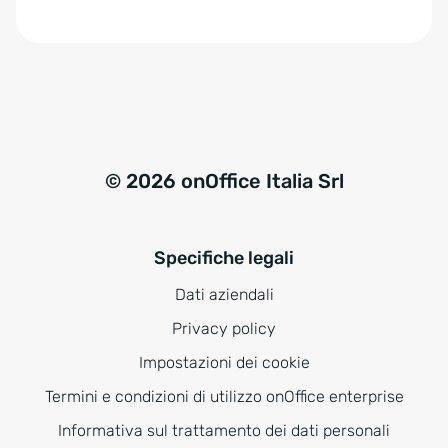
e
:
© 2026 onOffice Italia Srl
Specifiche legali
Dati aziendali
Privacy policy
Impostazioni dei cookie
Termini e condizioni di utilizzo onOffice enterprise
Informativa sul trattamento dei dati personali