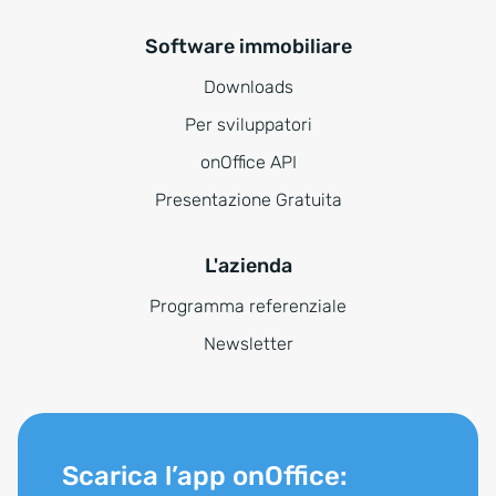
Software immobiliare
Downloads
Per sviluppatori
onOffice API
Presentazione Gratuita
L'azienda
Programma referenziale
Newsletter
Scarica l’app onOffice: