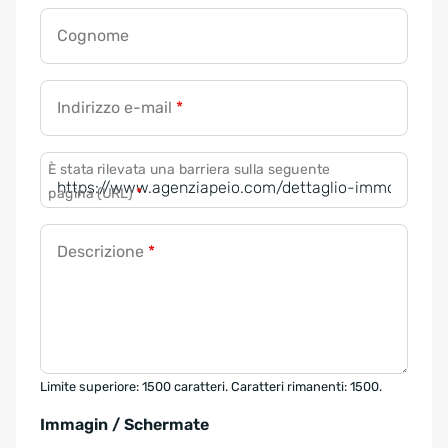
Cognome
Indirizzo e-mail
*
È stata rilevata una barriera sulla seguente
pagina (URL)
*
Descrizione
*
Limite superiore: 1500 caratteri. Caratteri rimanenti: 1500.
Immagin / Schermate