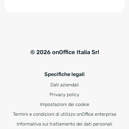
e
:
© 2026 onOffice Italia Srl
Specifiche legali
Dati aziendali
Privacy policy
Impostazioni dei cookie
Termini e condizioni di utilizzo onOffice enterprise
Informativa sul trattamento dei dati personali