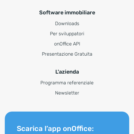
Software immobiliare
Downloads
Per sviluppatori
onOffice API
Presentazione Gratuita
L'azienda
Programma referenziale
Newsletter
Scarica l’app onOffice: