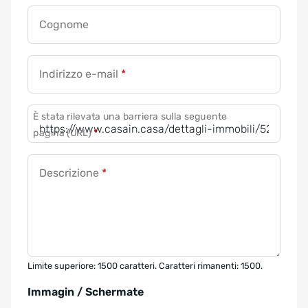
Cognome
Indirizzo e-mail
*
È stata rilevata una barriera sulla seguente
pagina (URL)
*
Descrizione
*
Limite superiore: 1500 caratteri. Caratteri rimanenti: 1500.
Immagin / Schermate