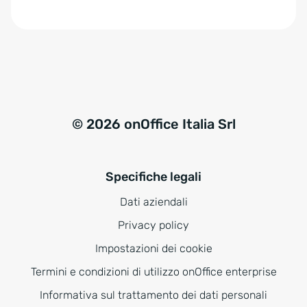
e
:
© 2026 onOffice Italia Srl
Specifiche legali
Dati aziendali
Privacy policy
Impostazioni dei cookie
Termini e condizioni di utilizzo onOffice enterprise
Informativa sul trattamento dei dati personali