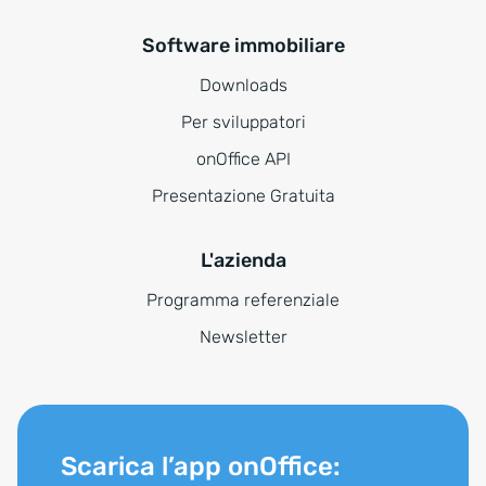
Software immobiliare
Downloads
Per sviluppatori
onOffice API
Presentazione Gratuita
L'azienda
Programma referenziale
Newsletter
Scarica l’app onOffice: