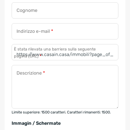
Cognome
Indirizzo e-mail
*
È stata rilevata una barriera sulla seguente
pagina (URL)
*
Descrizione
*
Limite superiore: 1500 caratteri. Caratteri rimanenti: 1500.
Immagin / Schermate