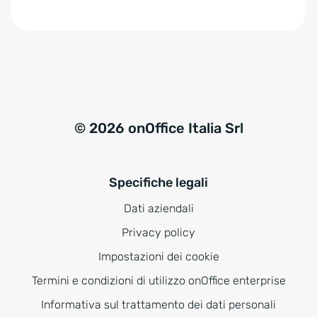
e
:
© 2026 onOffice Italia Srl
Specifiche legali
Dati aziendali
Privacy policy
Impostazioni dei cookie
Termini e condizioni di utilizzo onOffice enterprise
Informativa sul trattamento dei dati personali