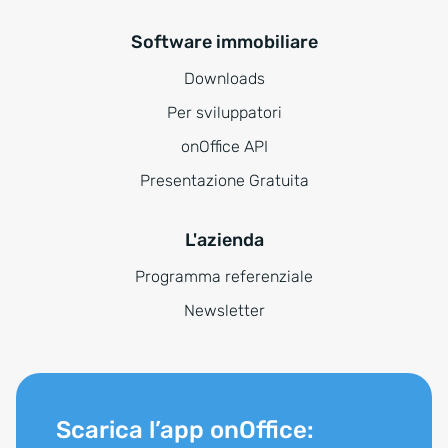
Software immobiliare
Downloads
Per sviluppatori
onOffice API
Presentazione Gratuita
L'azienda
Programma referenziale
Newsletter
Scarica l’app onOffice: