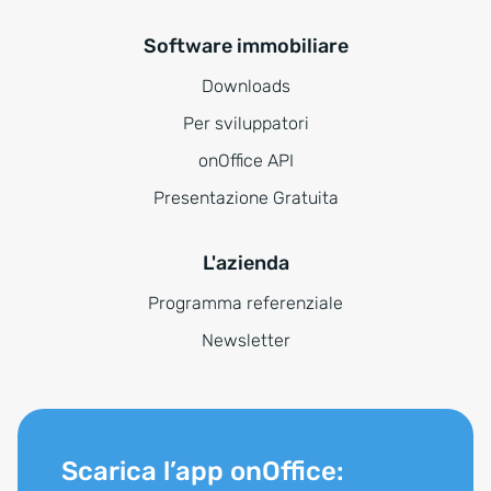
Software immobiliare
Downloads
Per sviluppatori
onOffice API
Presentazione Gratuita
L'azienda
Programma referenziale
Newsletter
Scarica l’app onOffice: