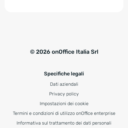
e
:
© 2026 onOffice Italia Srl
Specifiche legali
Dati aziendali
Privacy policy
Impostazioni dei cookie
Termini e condizioni di utilizzo onOffice enterprise
Informativa sul trattamento dei dati personali