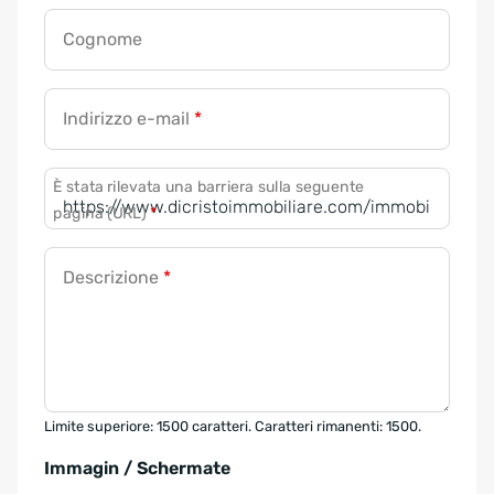
Cognome
Indirizzo e-mail
*
È stata rilevata una barriera sulla seguente
pagina (URL)
*
Descrizione
*
Limite superiore: 1500 caratteri. Caratteri rimanenti: 1500.
Immagin / Schermate