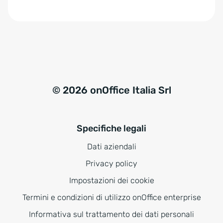
e
:
© 2026 onOffice Italia Srl
Specifiche legali
Dati aziendali
Privacy policy
Impostazioni dei cookie
Termini e condizioni di utilizzo onOffice enterprise
Informativa sul trattamento dei dati personali