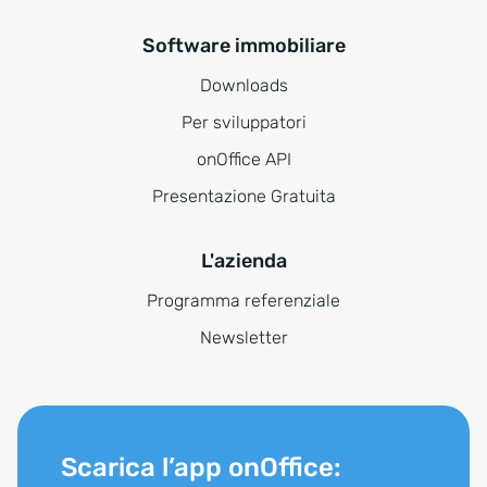
Software immobiliare
Downloads
Per sviluppatori
onOffice API
Presentazione Gratuita
L'azienda
Programma referenziale
Newsletter
Scarica l’app onOffice: