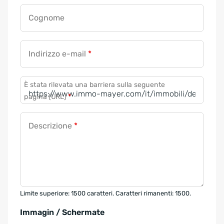
Cognome
Indirizzo e-mail
*
È stata rilevata una barriera sulla seguente
pagina (URL)
*
Descrizione
*
Limite superiore: 1500 caratteri. Caratteri rimanenti: 1500.
Immagin / Schermate