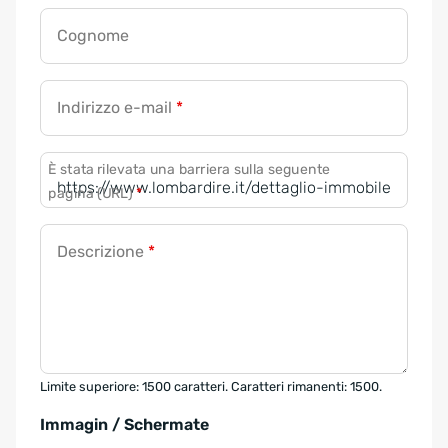
Cognome
Indirizzo e-mail
*
È stata rilevata una barriera sulla seguente
pagina (URL)
*
Descrizione
*
Limite superiore: 1500 caratteri. Caratteri rimanenti: 1500.
Immagin / Schermate