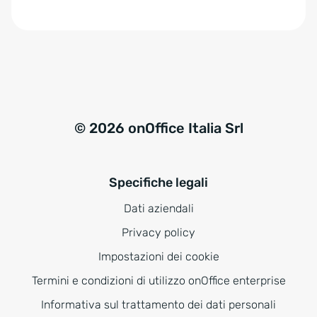
e
:
© 2026 onOffice Italia Srl
Specifiche legali
Dati aziendali
Privacy policy
Impostazioni dei cookie
Termini e condizioni di utilizzo onOffice enterprise
Informativa sul trattamento dei dati personali