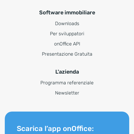
Software immobiliare
Downloads
Per sviluppatori
onOffice API
Presentazione Gratuita
L'azienda
Programma referenziale
Newsletter
Scarica l’app onOffice: