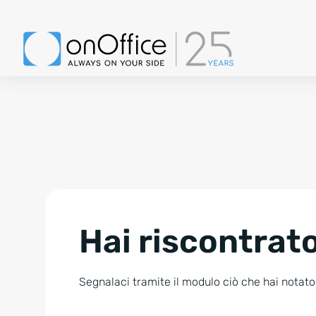
Hai riscontrato
Segnalaci tramite il modulo ciò che hai notato.