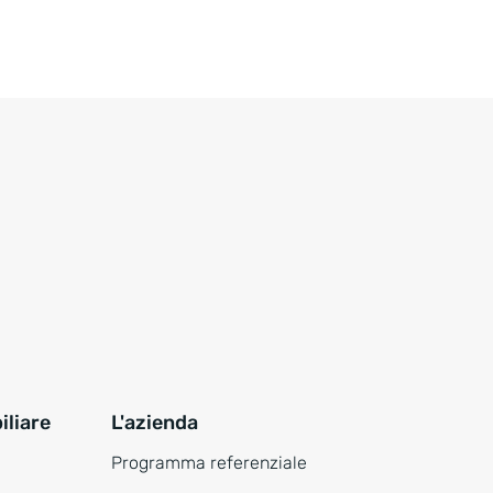
liare
L'azienda
Programma referenziale