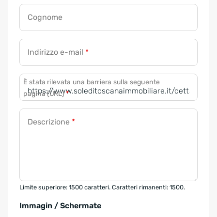
Cognome
Indirizzo e-mail
*
È stata rilevata una barriera sulla seguente
pagina (URL)
*
Descrizione
*
Limite superiore: 1500 caratteri. Caratteri rimanenti: 1500.
Immagin / Schermate