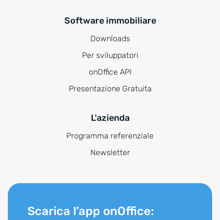
Software immobiliare
Downloads
Per sviluppatori
onOffice API
Presentazione Gratuita
L'azienda
Programma referenziale
Newsletter
Scarica l’app onOffice: