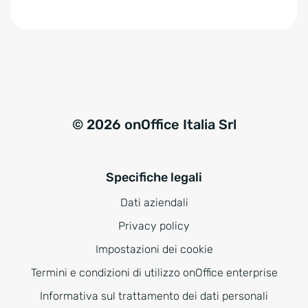
e
:
© 2026 onOffice Italia Srl
Specifiche legali
Dati aziendali
Privacy policy
Impostazioni dei cookie
Termini e condizioni di utilizzo onOffice enterprise
Informativa sul trattamento dei dati personali