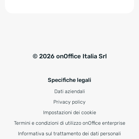
e
:
© 2026 onOffice Italia Srl
Specifiche legali
Dati aziendali
Privacy policy
Impostazioni dei cookie
Termini e condizioni di utilizzo onOffice enterprise
Informativa sul trattamento dei dati personali