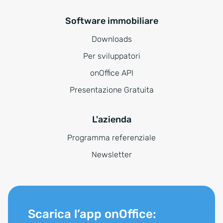
Software immobiliare
Downloads
Per sviluppatori
onOffice API
Presentazione Gratuita
L'azienda
Programma referenziale
Newsletter
Scarica l’app onOffice: