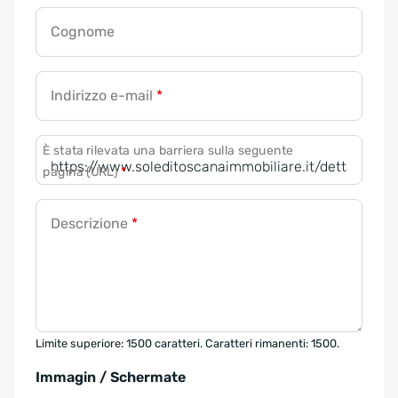
Cognome
Indirizzo e-mail
*
È stata rilevata una barriera sulla seguente
pagina (URL)
*
Descrizione
*
Limite superiore: 1500 caratteri. Caratteri rimanenti: 1500.
Immagin / Schermate