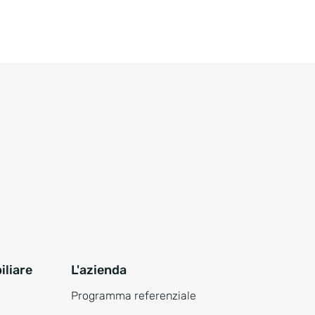
liare
L'azienda
Programma referenziale