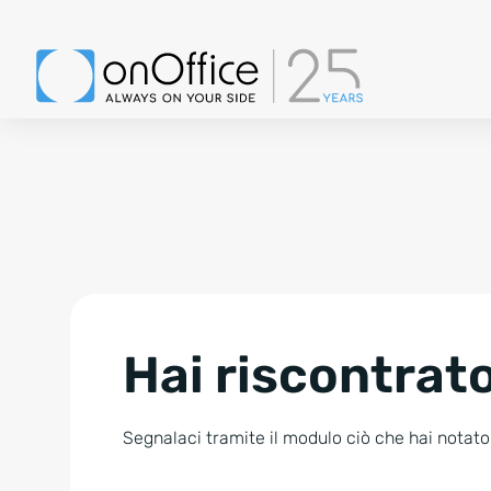
Hai riscontrato
Segnalaci tramite il modulo ciò che hai notato.