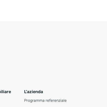
liare
L'azienda
Programma referenziale