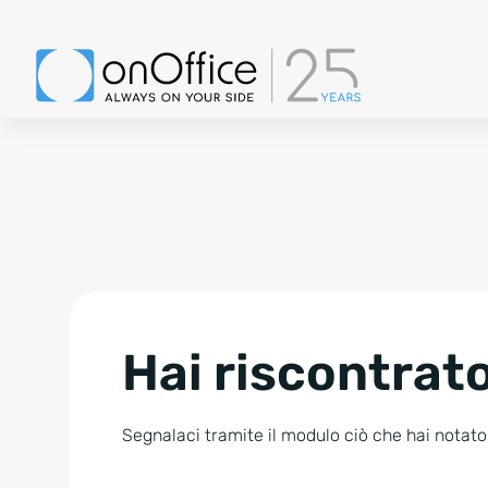
Hai riscontrato
Segnalaci tramite il modulo ciò che hai notato.