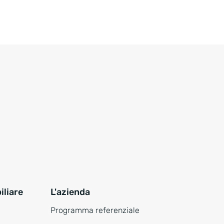
liare
L'azienda
Programma referenziale