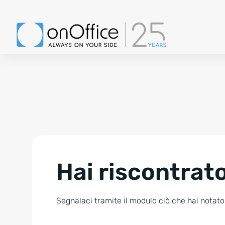
Hai riscontrato
Segnalaci tramite il modulo ciò che hai notato.