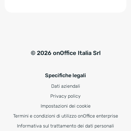
e
:
© 2026 onOffice Italia Srl
Specifiche legali
Dati aziendali
Privacy policy
Impostazioni dei cookie
Termini e condizioni di utilizzo onOffice enterprise
Informativa sul trattamento dei dati personali