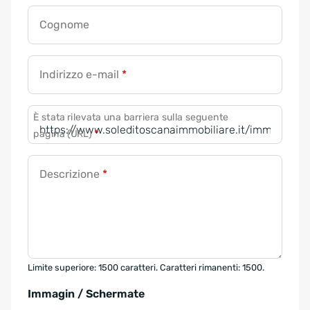
Cognome
Indirizzo e-mail
*
È stata rilevata una barriera sulla seguente
pagina (URL)
*
Descrizione
*
Limite superiore: 1500 caratteri. Caratteri rimanenti: 1500.
Immagin / Schermate