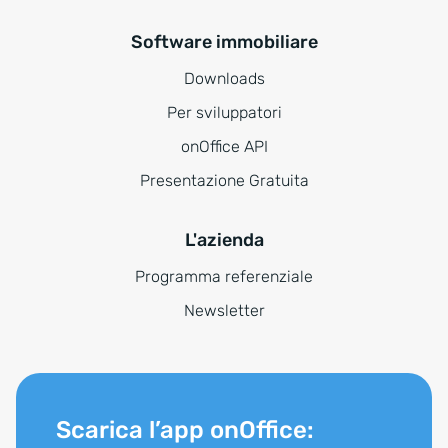
Software immobiliare
Downloads
Per sviluppatori
onOffice API
Presentazione Gratuita
L'azienda
Programma referenziale
Newsletter
Scarica l’app onOffice: