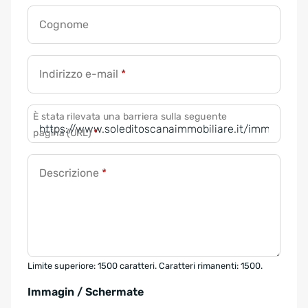
Cognome
Indirizzo e-mail
*
È stata rilevata una barriera sulla seguente
pagina (URL)
*
Descrizione
*
Limite superiore: 1500 caratteri. Caratteri rimanenti: 1500.
Immagin / Schermate