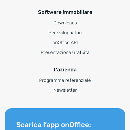
Software immobiliare
Downloads
Per sviluppatori
onOffice API
Presentazione Gratuita
L'azienda
Programma referenziale
Newsletter
Scarica l’app onOffice: