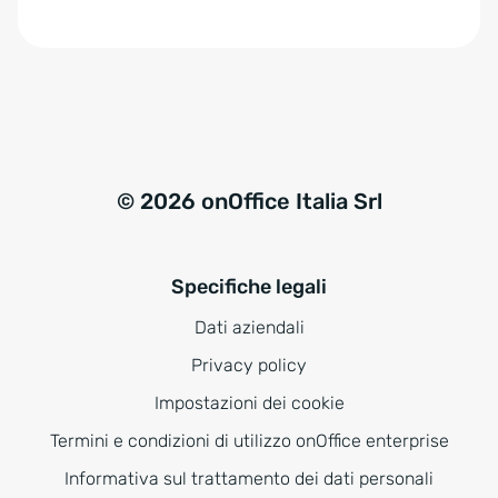
e
:
© 2026 onOffice Italia Srl
Specifiche legali
Dati aziendali
Privacy policy
Impostazioni dei cookie
Termini e condizioni di utilizzo onOffice enterprise
Informativa sul trattamento dei dati personali