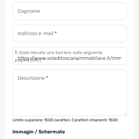
Cognome
Indirizzo e-mail
*
È stata rilevata una barriera sulla seguente
pagina (URL)
*
Descrizione
*
Limite superiore: 1500 caratteri. Caratteri rimanenti: 1500.
Immagin / Schermate