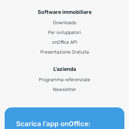
Software immobiliare
Downloads
Per sviluppatori
onOffice API
Presentazione Gratuita
L'azienda
Programma referenziale
Newsletter
Scarica l’app onOffice: