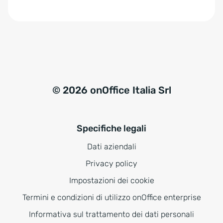
e
:
© 2026 onOffice Italia Srl
Specifiche legali
Dati aziendali
Privacy policy
Impostazioni dei cookie
Termini e condizioni di utilizzo onOffice enterprise
Informativa sul trattamento dei dati personali