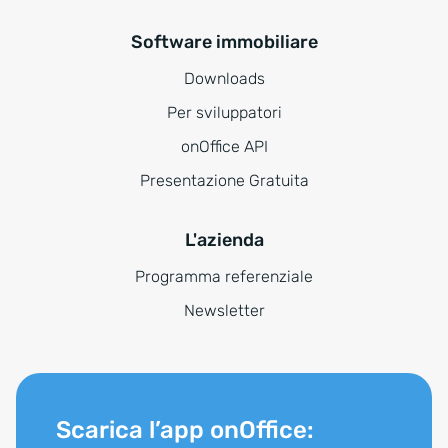
Software immobiliare
Downloads
Per sviluppatori
onOffice API
Presentazione Gratuita
L'azienda
Programma referenziale
Newsletter
Scarica l’app onOffice: