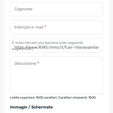
Cognome
Indirizzo e-mail
*
È stata rilevata una barriera sulla seguente
pagina (URL)
*
Descrizione
*
Limite superiore: 1500 caratteri. Caratteri rimanenti: 1500.
Immagin / Schermate