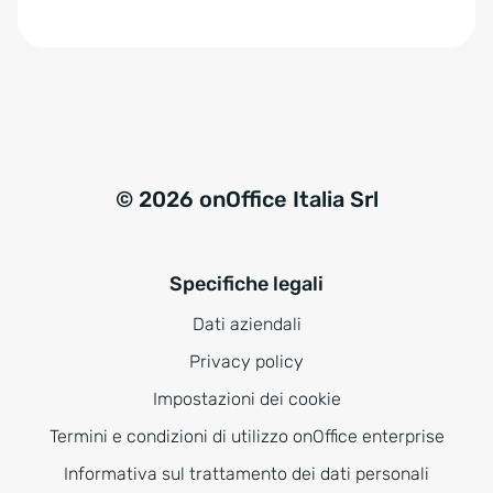
e
:
© 2026 onOffice Italia Srl
Specifiche legali
Dati aziendali
Privacy policy
Impostazioni dei cookie
Termini e condizioni di utilizzo onOffice enterprise
Informativa sul trattamento dei dati personali