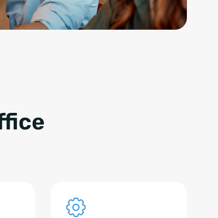
ffice