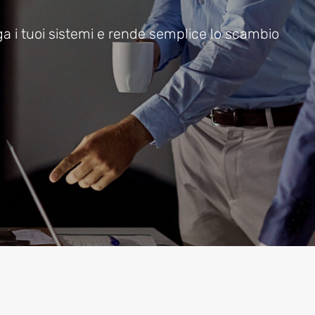
a i tuoi sistemi e rende semplice lo scambio