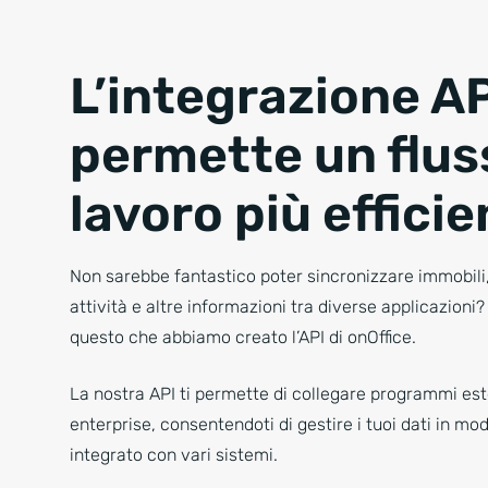
L’integrazione A
permette un flus
lavoro più effici
Non sarebbe fantastico poter sincronizzare immobili,
attività e altre informazioni tra diverse applicazioni?
questo che abbiamo creato l’API di onOffice.
La nostra API ti permette di collegare programmi est
enterprise, consentendoti di gestire i tuoi dati in mod
integrato con vari sistemi.