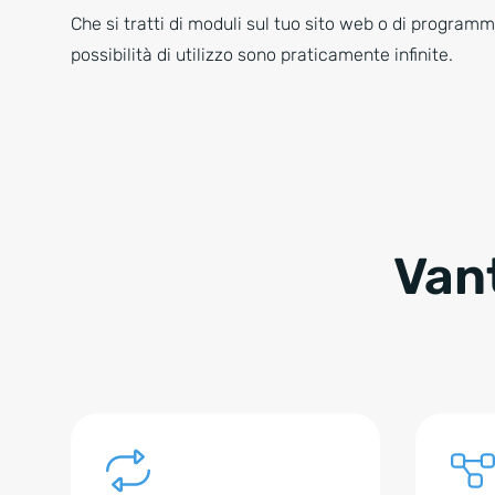
Che si tratti di moduli sul tuo sito web o di programmi
possibilità di utilizzo sono praticamente infinite.
Vant