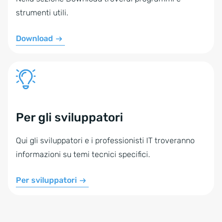
strumenti utili.
Download
Per gli sviluppatori
Qui gli sviluppatori e i professionisti IT troveranno
informazioni su temi tecnici specifici.
Per sviluppatori