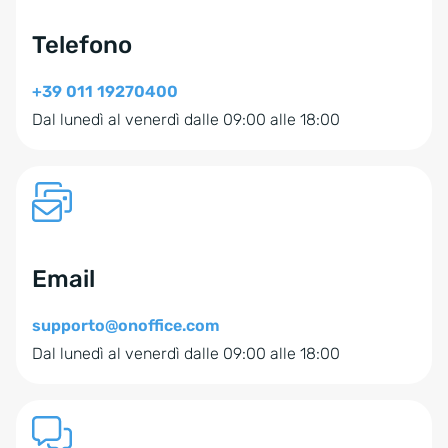
Telefono
+39 011 19270400
Dal lunedì al venerdì dalle 09:00 alle 18:00
Email
supporto@onoffice.com
Dal lunedì al venerdì dalle 09:00 alle 18:00