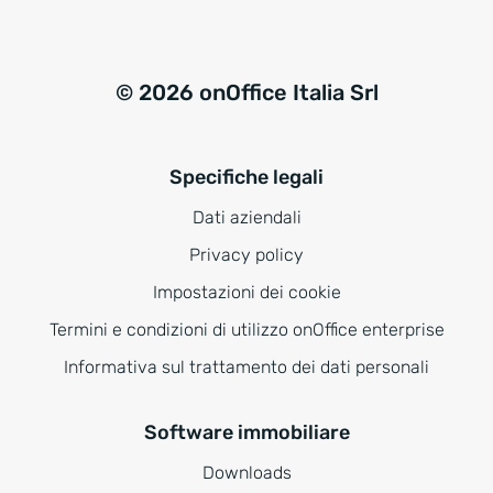
© 2026 onOffice Italia Srl
Specifiche legali
Dati aziendali
Privacy policy
Impostazioni dei cookie
Termini e condizioni di utilizzo onOffice enterprise
Informativa sul trattamento dei dati personali
Software immobiliare
Downloads