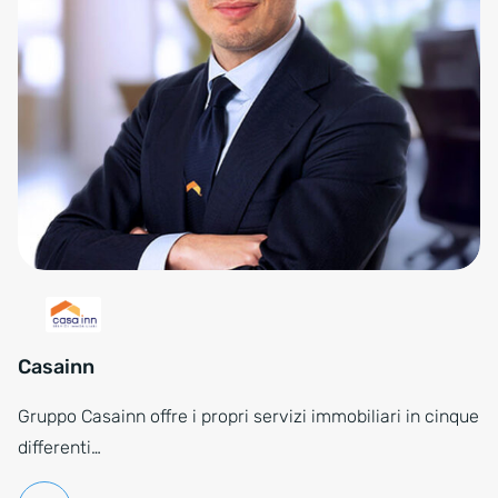
Casainn
Gruppo Casainn offre i propri servizi immobiliari in cinque
differenti…