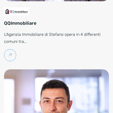
QQImmobiliare
L’Agenzia Immobiliare di Stefano opera in 4 differenti
comuni tra…
Per saperne di più