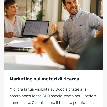
Marketing sui motori di ricerca
Migliora la tua visibilità su Google grazie alla
nostra consulenza
SEO
specializzata per il settore
immobiliare. Ottimizziamo il tuo sito per aiutarti a