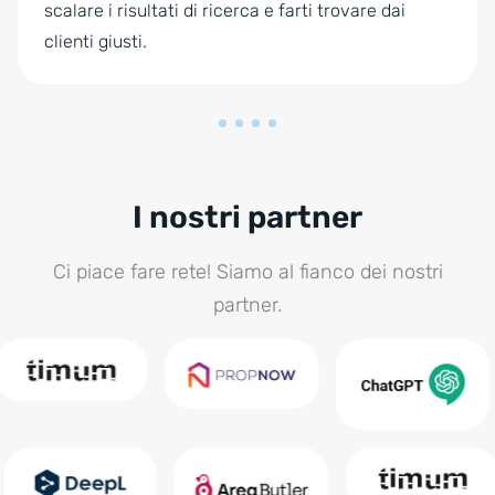
scalare i risultati di ricerca e farti trovare dai
clienti giusti.
I nostri partner
Ci piace fare rete! Siamo al fianco dei nostri
partner.