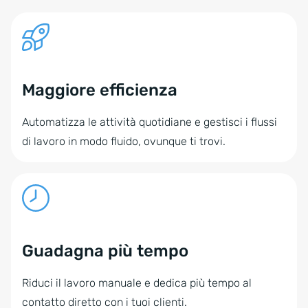
Maggiore efficienza
Automatizza le attività quotidiane e gestisci i flussi
di lavoro in modo fluido, ovunque ti trovi.
Guadagna più tempo
Riduci il lavoro manuale e dedica più tempo al
contatto diretto con i tuoi clienti.