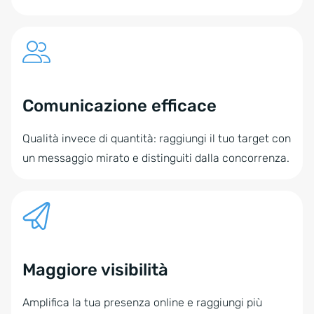
Comunicazione efficace
Qualità invece di quantità: raggiungi il tuo target con
un messaggio mirato e distinguiti dalla concorrenza.
Maggiore visibilità
Amplifica la tua presenza online e raggiungi più