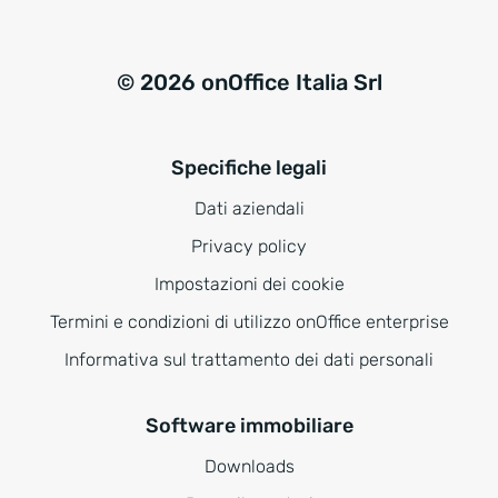
© 2026 onOffice Italia Srl
Specifiche legali
Dati aziendali
Privacy policy
Impostazioni dei cookie
Termini e condizioni di utilizzo onOffice enterprise
Informativa sul trattamento dei dati personali
Software immobiliare
Downloads