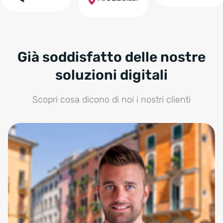
Già soddisfatto delle nostre
soluzioni digitali
Scopri cosa dicono di noi i nostri clienti