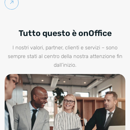
Per saperne di più
Tutto questo è onOffice
I nostri valori, partner, clienti e servizi – sono
sempre stati al centro della nostra attenzione fin
dall’inizio.