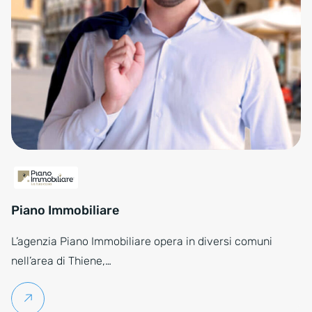
Piano Immobiliare
L’agenzia Piano Immobiliare opera in diversi comuni
nell’area di Thiene,…
Per saperne di più