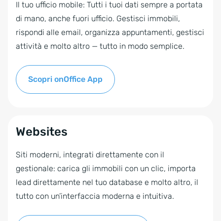
Il tuo ufficio mobile: Tutti i tuoi dati sempre a portata
di mano, anche fuori ufficio. Gestisci immobili,
rispondi alle email, organizza appuntamenti, gestisci
attività e molto altro — tutto in modo semplice.
Scopri onOffice App
Websites
Siti moderni, integrati direttamente con il
gestionale: carica gli immobili con un clic, importa
lead direttamente nel tuo database e molto altro, il
tutto con un’interfaccia moderna e intuitiva.