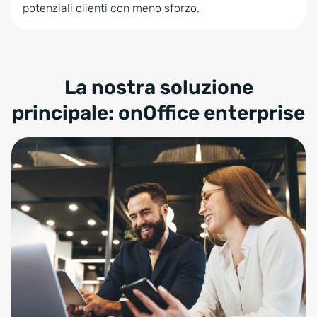
potenziali clienti con meno sforzo.
La nostra soluzione
principale: onOffice enterprise