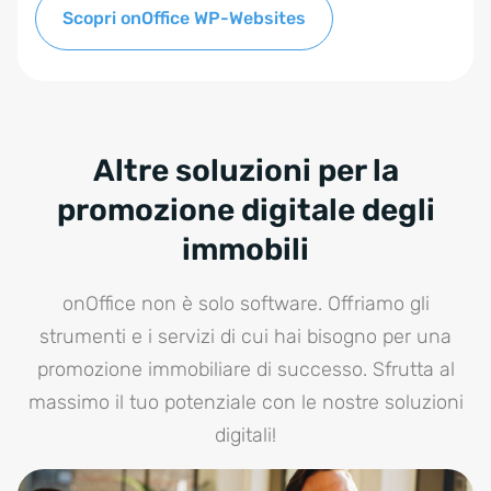
Scopri onOffice WP-Websites
Altre soluzioni per la
promozione digitale degli
immobili
onOffice non è solo software. Offriamo gli
strumenti e i servizi di cui hai bisogno per una
promozione immobiliare di successo. Sfrutta al
massimo il tuo potenziale con le nostre soluzioni
digitali!