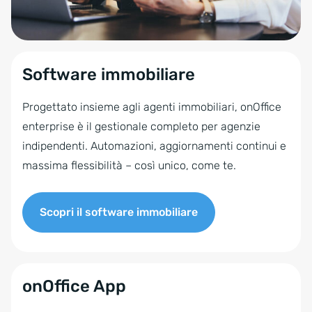
Software immobiliare
Progettato insieme agli agenti immobiliari, onOffice
enterprise è il gestionale completo per agenzie
indipendenti. Automazioni, aggiornamenti continui e
massima flessibilità – così unico, come te.
Scopri il software immobiliare
onOffice App