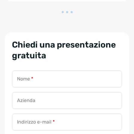
Chiedi una presentazione
gratuita
Nome
*
Azienda
Indirizzo e-mail
*