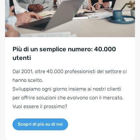
Più di un semplice numero: 40.000
utenti
Dal 2001, oltre 40.000 professionisti del settore ci
hanno scelto.
Sviluppiamo ogni giorno insieme ai nostri clienti
per offrire soluzioni che evolvono con il mercato.
Vuoi essere il prossimo?
Scopri di più su di noi