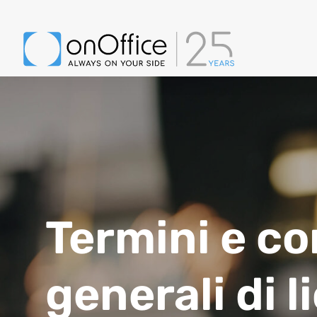
Termini e co
generali di 