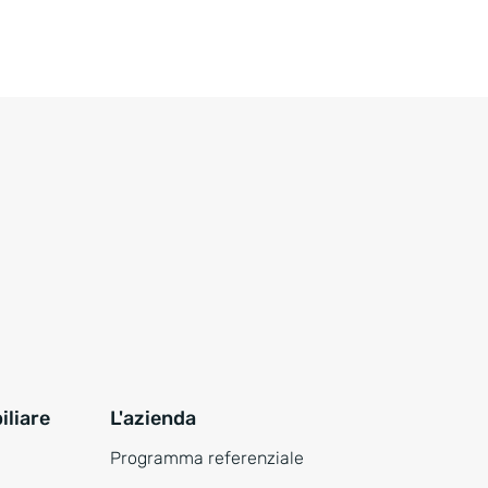
liare
L'azienda
Programma referenziale