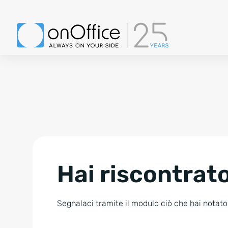
Hai riscontrato
Segnalaci tramite il modulo ciò che hai notato.