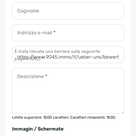
Cognome
Indirizzo e-mail
*
È stata rilevata una barriera sulla seguente
pagina (URL)
*
Descrizione
*
Limite superiore: 1500 caratteri. Caratteri rimanenti: 1500.
Immagin / Schermate