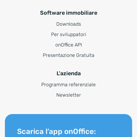
Software immobiliare
Downloads
Per sviluppatori
onOffice API
Presentazione Gratuita
L'azienda
Programma referenziale
Newsletter
Scarica l’app onOffice: