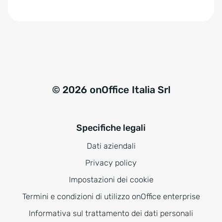
e
:
© 2026 onOffice Italia Srl
Specifiche legali
Dati aziendali
Privacy policy
Impostazioni dei cookie
Termini e condizioni di utilizzo onOffice enterprise
Informativa sul trattamento dei dati personali