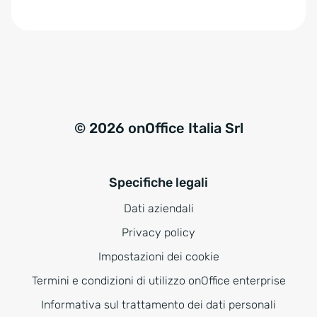
e
:
© 2026 onOffice Italia Srl
Specifiche legali
Dati aziendali
Privacy policy
Impostazioni dei cookie
Termini e condizioni di utilizzo onOffice enterprise
Informativa sul trattamento dei dati personali