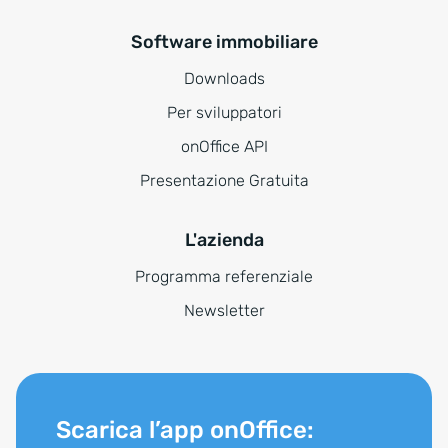
Software immobiliare
Downloads
Per sviluppatori
onOffice API
Presentazione Gratuita
L'azienda
Programma referenziale
Newsletter
Scarica l’app onOffice: