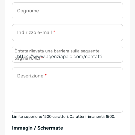
Cognome
Indirizzo e-mail
*
È stata rilevata una barriera sulla seguente
pagina (URL)
*
Descrizione
*
Limite superiore: 1500 caratteri. Caratteri rimanenti: 1500.
Immagin / Schermate