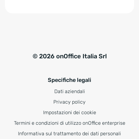
e
:
© 2026 onOffice Italia Srl
Specifiche legali
Dati aziendali
Privacy policy
Impostazioni dei cookie
Termini e condizioni di utilizzo onOffice enterprise
Informativa sul trattamento dei dati personali