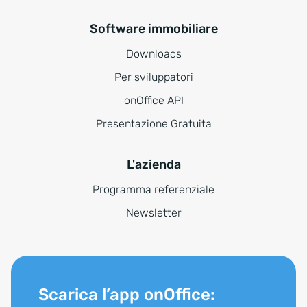
Software immobiliare
Downloads
Per sviluppatori
onOffice API
Presentazione Gratuita
L'azienda
Programma referenziale
Newsletter
Scarica l’app onOffice: