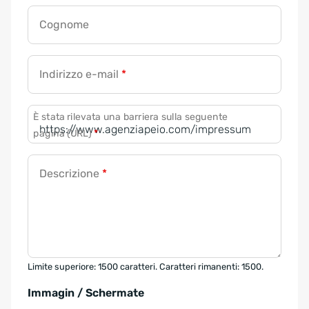
Cognome
Indirizzo e-mail
*
È stata rilevata una barriera sulla seguente
pagina (URL)
*
Descrizione
*
Limite superiore: 1500 caratteri. Caratteri rimanenti: 1500.
Immagin / Schermate