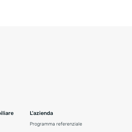
liare
L'azienda
Programma referenziale