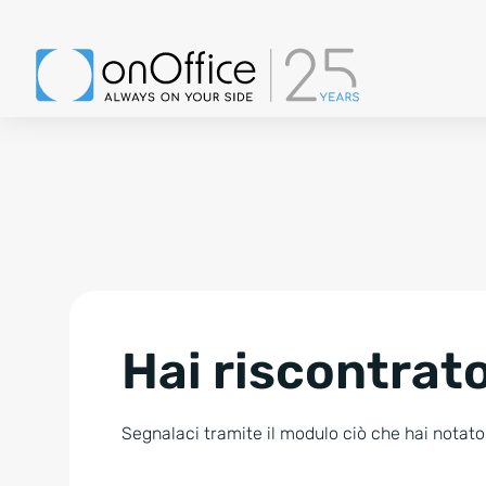
Hai riscontrato
Segnalaci tramite il modulo ciò che hai notato.