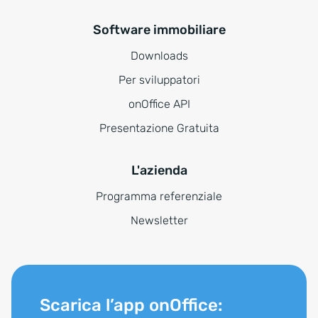
Software immobiliare
Downloads
Per sviluppatori
onOffice API
Presentazione Gratuita
L'azienda
Programma referenziale
Newsletter
Scarica l’app onOffice: