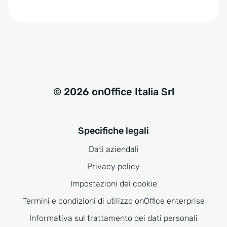
e
:
© 2026 onOffice Italia Srl
Specifiche legali
Dati aziendali
Privacy policy
Impostazioni dei cookie
Termini e condizioni di utilizzo onOffice enterprise
Informativa sul trattamento dei dati personali