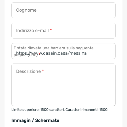
Cognome
Indirizzo e-mail
*
È stata rilevata una barriera sulla seguente
pagina (URL)
*
Descrizione
*
Limite superiore: 1500 caratteri. Caratteri rimanenti: 1500.
Immagin / Schermate