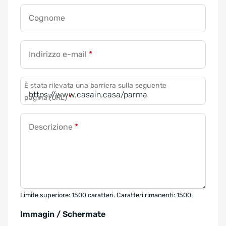
Cognome
Indirizzo e-mail
*
È stata rilevata una barriera sulla seguente
pagina (URL)
*
Descrizione
*
Limite superiore: 1500 caratteri. Caratteri rimanenti: 1500.
Immagin / Schermate