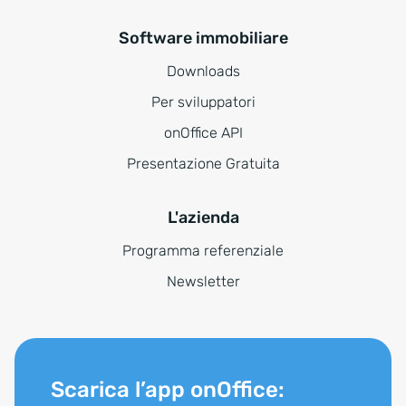
Software immobiliare
Downloads
Per sviluppatori
onOffice API
Presentazione Gratuita
L'azienda
Programma referenziale
Newsletter
Scarica l’app onOffice: