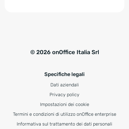
e
:
© 2026 onOffice Italia Srl
Specifiche legali
Dati aziendali
Privacy policy
Impostazioni dei cookie
Termini e condizioni di utilizzo onOffice enterprise
Informativa sul trattamento dei dati personali