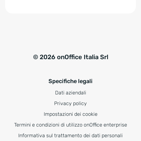
e
:
© 2026 onOffice Italia Srl
Specifiche legali
Dati aziendali
Privacy policy
Impostazioni dei cookie
Termini e condizioni di utilizzo onOffice enterprise
Informativa sul trattamento dei dati personali