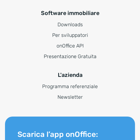
Software immobiliare
Downloads
Per sviluppatori
onOffice API
Presentazione Gratuita
L'azienda
Programma referenziale
Newsletter
Scarica l’app onOffice: