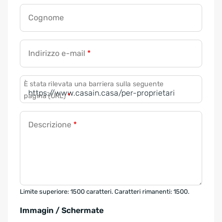
Cognome
Indirizzo e-mail
*
È stata rilevata una barriera sulla seguente
pagina (URL)
*
Descrizione
*
Limite superiore: 1500 caratteri. Caratteri rimanenti: 1500.
Immagin / Schermate