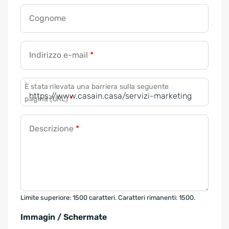
Cognome
Indirizzo e-mail
*
È stata rilevata una barriera sulla seguente
pagina (URL)
*
Descrizione
*
Limite superiore: 1500 caratteri. Caratteri rimanenti: 1500.
Immagin / Schermate