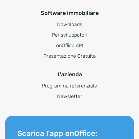
Software immobiliare
Downloads
Per sviluppatori
onOffice API
Presentazione Gratuita
L'azienda
Programma referenziale
Newsletter
Scarica l’app onOffice: