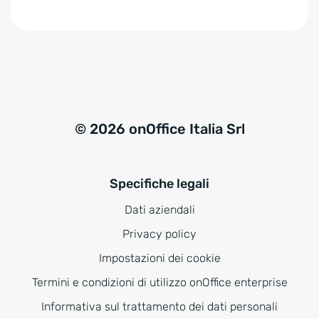
e
:
© 2026 onOffice Italia Srl
Specifiche legali
Dati aziendali
Privacy policy
Impostazioni dei cookie
Termini e condizioni di utilizzo onOffice enterprise
Informativa sul trattamento dei dati personali