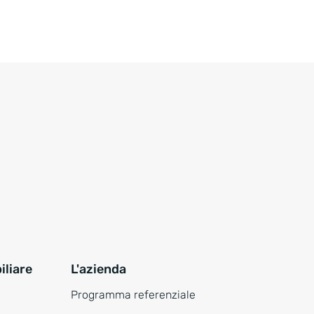
liare
L'azienda
Programma referenziale