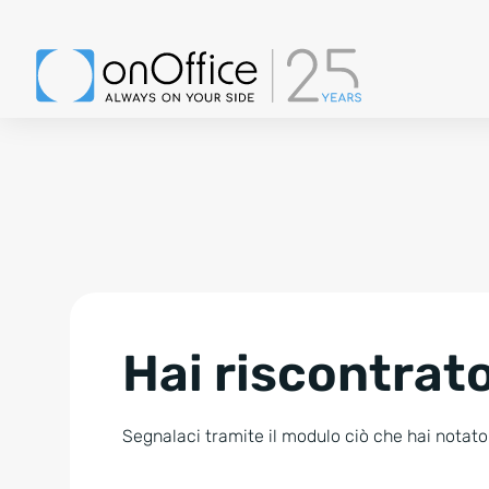
Hai riscontrato
Segnalaci tramite il modulo ciò che hai notato.