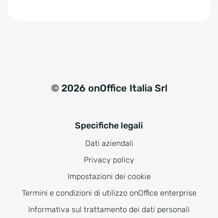
e
:
© 2026 onOffice Italia Srl
Specifiche legali
Dati aziendali
Privacy policy
Impostazioni dei cookie
Termini e condizioni di utilizzo onOffice enterprise
Informativa sul trattamento dei dati personali