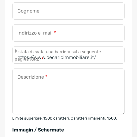
Cognome
Indirizzo e-mail
*
È stata rilevata una barriera sulla seguente
pagina (URL)
*
Descrizione
*
Limite superiore: 1500 caratteri. Caratteri rimanenti: 1500.
Immagin / Schermate