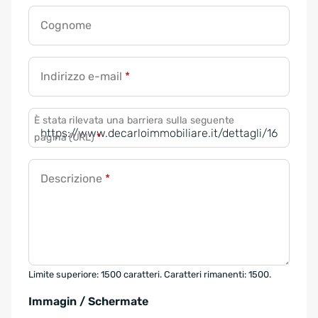
Cognome
Indirizzo e-mail
*
È stata rilevata una barriera sulla seguente
pagina (URL)
*
Descrizione
*
Limite superiore: 1500 caratteri. Caratteri rimanenti: 1500.
Immagin / Schermate