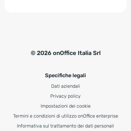
e
:
© 2026 onOffice Italia Srl
Specifiche legali
Dati aziendali
Privacy policy
Impostazioni dei cookie
Termini e condizioni di utilizzo onOffice enterprise
Informativa sul trattamento dei dati personali