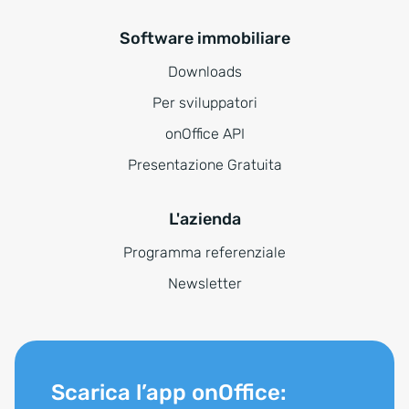
Software immobiliare
Downloads
Per sviluppatori
onOffice API
Presentazione Gratuita
L'azienda
Programma referenziale
Newsletter
Scarica l’app onOffice: