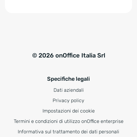
e
:
© 2026 onOffice Italia Srl
Specifiche legali
Dati aziendali
Privacy policy
Impostazioni dei cookie
Termini e condizioni di utilizzo onOffice enterprise
Informativa sul trattamento dei dati personali