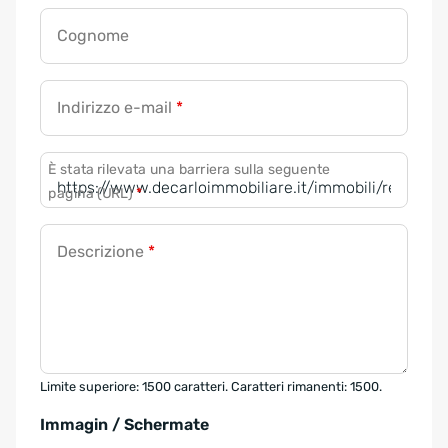
Cognome
Indirizzo e-mail
*
È stata rilevata una barriera sulla seguente
pagina (URL)
*
Descrizione
*
Limite superiore: 1500 caratteri. Caratteri rimanenti: 1500.
Immagin / Schermate