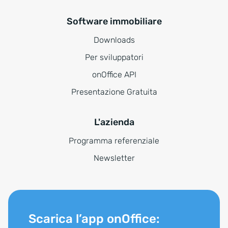
Software immobiliare
Downloads
Per sviluppatori
onOffice API
Presentazione Gratuita
L'azienda
Programma referenziale
Newsletter
Scarica l’app onOffice: