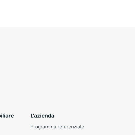
liare
L'azienda
Programma referenziale