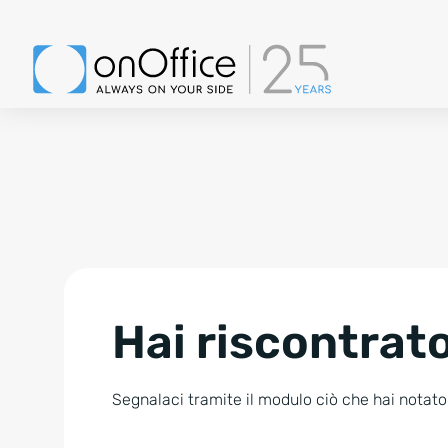
Hai riscontrato
Segnalaci tramite il modulo ciò che hai notato.