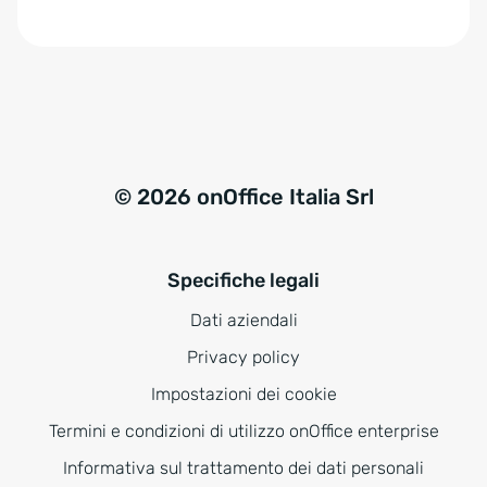
e
:
© 2026 onOffice Italia Srl
Specifiche legali
Dati aziendali
Privacy policy
Impostazioni dei cookie
Termini e condizioni di utilizzo onOffice enterprise
Informativa sul trattamento dei dati personali