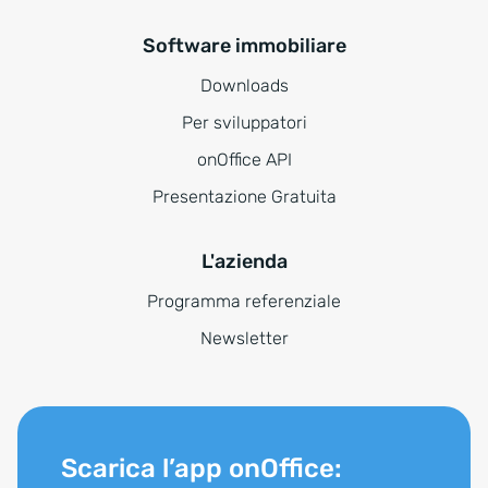
Software immobiliare
Downloads
Per sviluppatori
onOffice API
Presentazione Gratuita
L'azienda
Programma referenziale
Newsletter
Scarica l’app onOffice: