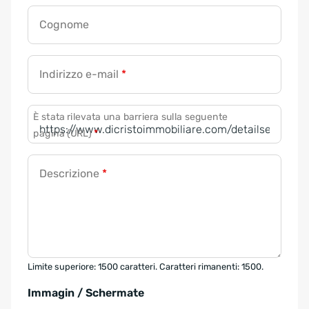
Cognome
Indirizzo e-mail
*
È stata rilevata una barriera sulla seguente
pagina (URL)
*
Descrizione
*
Limite superiore: 1500 caratteri. Caratteri rimanenti: 1500.
Immagin / Schermate