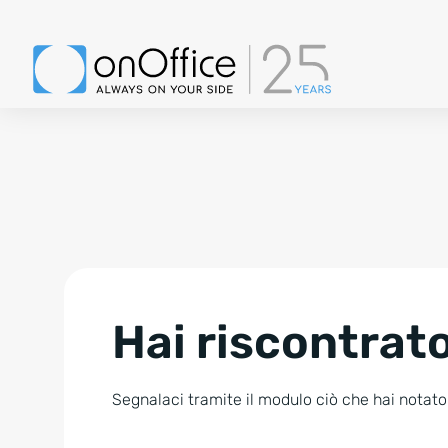
Hai riscontrato
Segnalaci tramite il modulo ciò che hai notato.