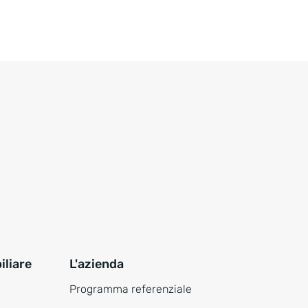
liare
L'azienda
Programma referenziale