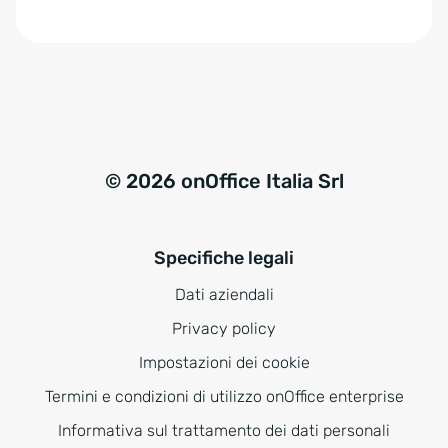
e
:
© 2026 onOffice Italia Srl
Specifiche legali
Dati aziendali
Privacy policy
Impostazioni dei cookie
Termini e condizioni di utilizzo onOffice enterprise
Informativa sul trattamento dei dati personali