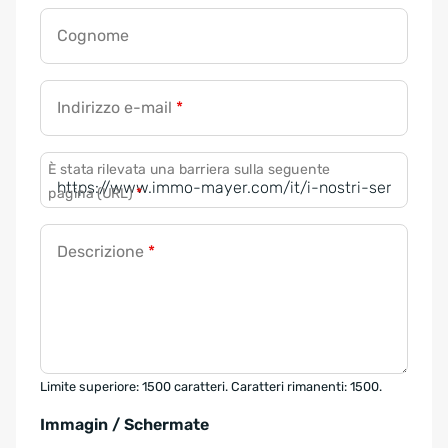
Cognome
Indirizzo e-mail
*
È stata rilevata una barriera sulla seguente
pagina (URL)
*
Descrizione
*
Limite superiore: 1500 caratteri. Caratteri rimanenti: 1500.
Immagin / Schermate