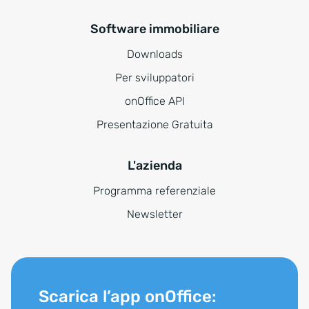
Software immobiliare
Downloads
Per sviluppatori
onOffice API
Presentazione Gratuita
L'azienda
Programma referenziale
Newsletter
Scarica l’app onOffice: