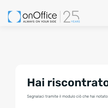
Hai riscontrato
Segnalaci tramite il modulo ciò che hai notato.