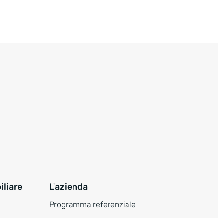
liare
L'azienda
Programma referenziale