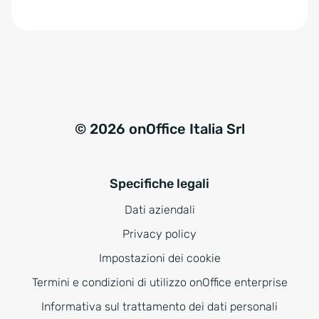
e
:
© 2026 onOffice Italia Srl
Specifiche legali
Dati aziendali
Privacy policy
Impostazioni dei cookie
Termini e condizioni di utilizzo onOffice enterprise
Informativa sul trattamento dei dati personali