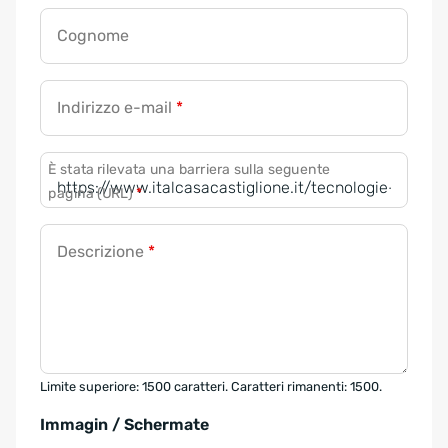
Cognome
Indirizzo e-mail
*
È stata rilevata una barriera sulla seguente
pagina (URL)
*
Descrizione
*
Limite superiore: 1500 caratteri. Caratteri rimanenti: 1500.
Immagin / Schermate