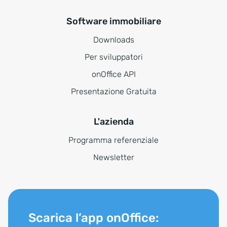
Software immobiliare
Downloads
Per sviluppatori
onOffice API
Presentazione Gratuita
L'azienda
Programma referenziale
Newsletter
Scarica l’app onOffice: