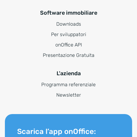
Software immobiliare
Downloads
Per sviluppatori
onOffice API
Presentazione Gratuita
L'azienda
Programma referenziale
Newsletter
Scarica l’app onOffice: