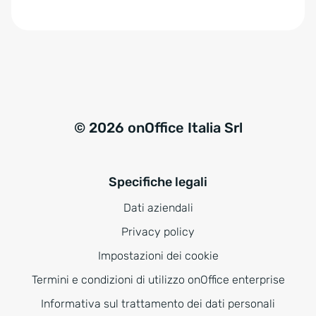
e
:
© 2026 onOffice Italia Srl
Specifiche legali
Dati aziendali
Privacy policy
Impostazioni dei cookie
Termini e condizioni di utilizzo onOffice enterprise
Informativa sul trattamento dei dati personali