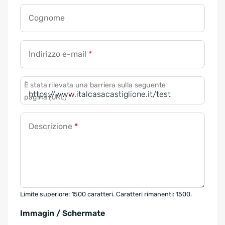
Cognome
Indirizzo e-mail
*
È stata rilevata una barriera sulla seguente
pagina (URL)
*
Descrizione
*
Limite superiore: 1500 caratteri. Caratteri rimanenti: 1500.
Immagin / Schermate