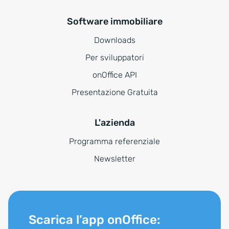
Software immobiliare
Downloads
Per sviluppatori
onOffice API
Presentazione Gratuita
L'azienda
Programma referenziale
Newsletter
Scarica l’app onOffice: