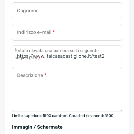
Cognome
Indirizzo e-mail
*
È stata rilevata una barriera sulla seguente
pagina (URL)
*
Descrizione
*
Limite superiore: 1500 caratteri. Caratteri rimanenti: 1500.
Immagin / Schermate