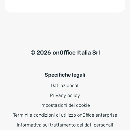
e
:
© 2026 onOffice Italia Srl
Specifiche legali
Dati aziendali
Privacy policy
Impostazioni dei cookie
Termini e condizioni di utilizzo onOffice enterprise
Informativa sul trattamento dei dati personali