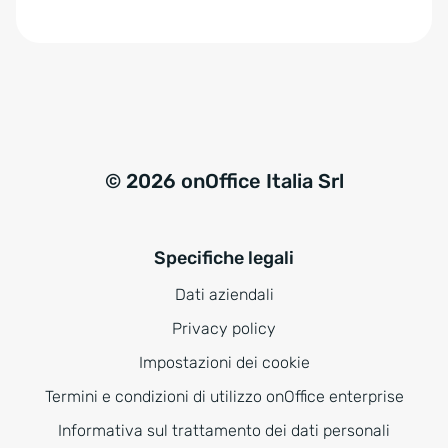
e
:
© 2026 onOffice Italia Srl
Specifiche legali
Dati aziendali
Privacy policy
Impostazioni dei cookie
Termini e condizioni di utilizzo onOffice enterprise
Informativa sul trattamento dei dati personali