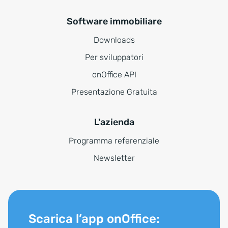
Software immobiliare
Downloads
Per sviluppatori
onOffice API
Presentazione Gratuita
L'azienda
Programma referenziale
Newsletter
Scarica l’app onOffice: