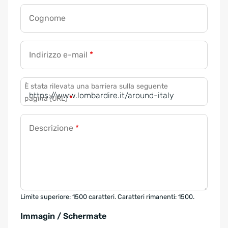
Cognome
Indirizzo e-mail
*
È stata rilevata una barriera sulla seguente
pagina (URL)
*
Descrizione
*
Limite superiore: 1500 caratteri. Caratteri rimanenti: 1500.
Immagin / Schermate