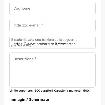
Cognome
Indirizzo e-mail
*
È stata rilevata una barriera sulla seguente
pagina (URL)
*
Descrizione
*
Limite superiore: 1500 caratteri. Caratteri rimanenti: 1500.
Immagin / Schermate