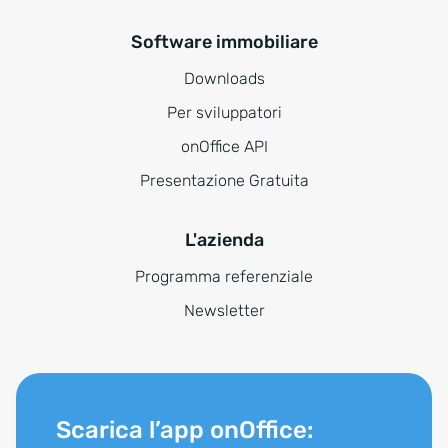
Software immobiliare
Downloads
Per sviluppatori
onOffice API
Presentazione Gratuita
L'azienda
Programma referenziale
Newsletter
Scarica l’app onOffice: