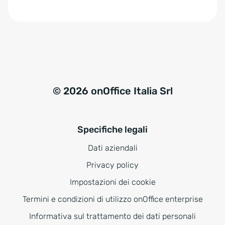
e
:
© 2026 onOffice Italia Srl
Specifiche legali
Dati aziendali
Privacy policy
Impostazioni dei cookie
Termini e condizioni di utilizzo onOffice enterprise
Informativa sul trattamento dei dati personali