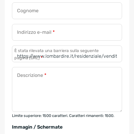
Cognome
Indirizzo e-mail
*
È stata rilevata una barriera sulla seguente
pagina (URL)
*
Descrizione
*
Limite superiore: 1500 caratteri. Caratteri rimanenti: 1500.
Immagin / Schermate