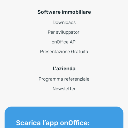
Software immobiliare
Downloads
Per sviluppatori
onOffice API
Presentazione Gratuita
L'azienda
Programma referenziale
Newsletter
Scarica l’app onOffice: