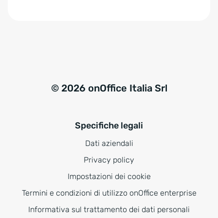
e
:
© 2026 onOffice Italia Srl
Specifiche legali
Dati aziendali
Privacy policy
Impostazioni dei cookie
Termini e condizioni di utilizzo onOffice enterprise
Informativa sul trattamento dei dati personali