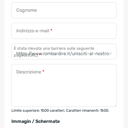
Cognome
Indirizzo e-mail
*
È stata rilevata una barriera sulla seguente
pagina (URL)
*
Descrizione
*
Limite superiore: 1500 caratteri. Caratteri rimanenti: 1500.
Immagin / Schermate