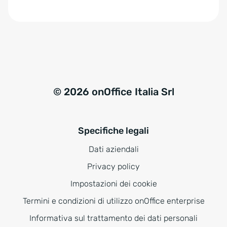
e
:
© 2026 onOffice Italia Srl
Specifiche legali
Dati aziendali
Privacy policy
Impostazioni dei cookie
Termini e condizioni di utilizzo onOffice enterprise
Informativa sul trattamento dei dati personali