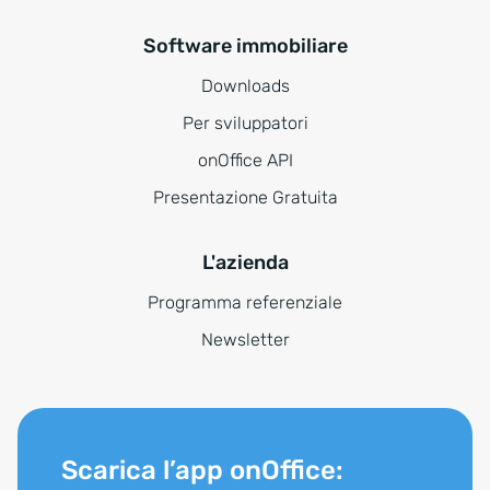
Software immobiliare
Downloads
Per sviluppatori
onOffice API
Presentazione Gratuita
L'azienda
Programma referenziale
Newsletter
Scarica l’app onOffice: