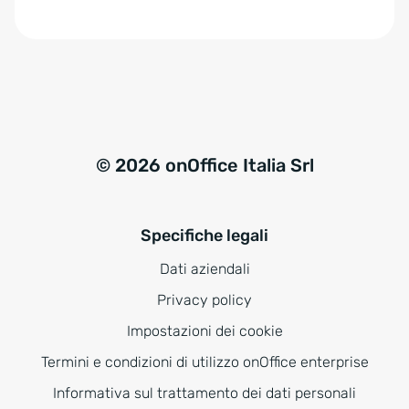
e
:
© 2026 onOffice Italia Srl
Specifiche legali
Dati aziendali
Privacy policy
Impostazioni dei cookie
Termini e condizioni di utilizzo onOffice enterprise
Informativa sul trattamento dei dati personali