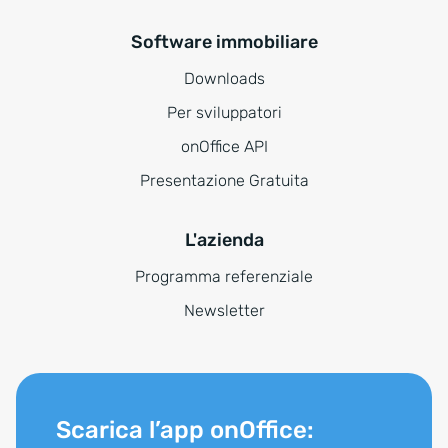
Software immobiliare
Downloads
Per sviluppatori
onOffice API
Presentazione Gratuita
L'azienda
Programma referenziale
Newsletter
Scarica l’app onOffice: