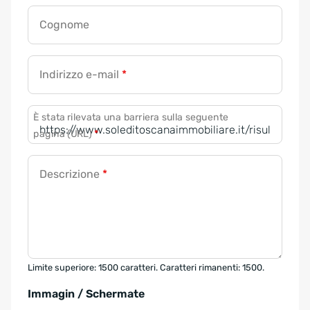
Cognome
Indirizzo e-mail
*
È stata rilevata una barriera sulla seguente
pagina (URL)
*
Descrizione
*
Limite superiore: 1500 caratteri. Caratteri rimanenti: 1500.
Immagin / Schermate